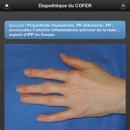
Diapothèque du COFER
Accueil
/
Polyarthrite rhumatoïde, PR débutante, PR ;
reconnaître l’atteinte inflammatoire précoce de la main ;
aspect d’IPP en fuseau