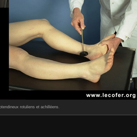
tendineux rotuliens et achilléens.