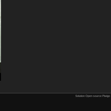
Solution Open-source Piwigo