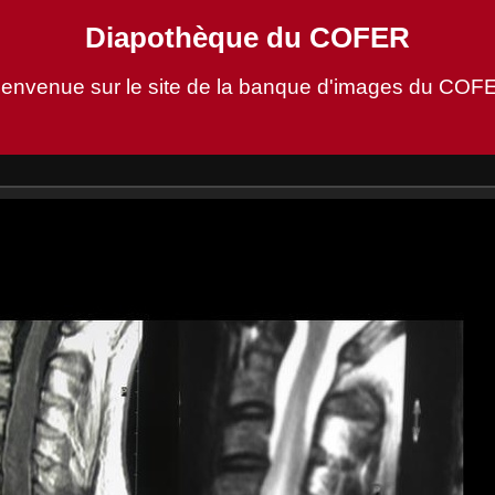
Diapothèque du COFER
ienvenue sur le site de la banque d'images du COF