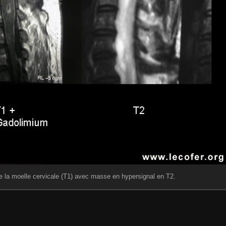
e la moelle cervicale (T1) avec masse en hypersignal en T2.