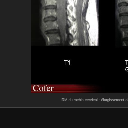
IRM du rachis cervical : élargissement d