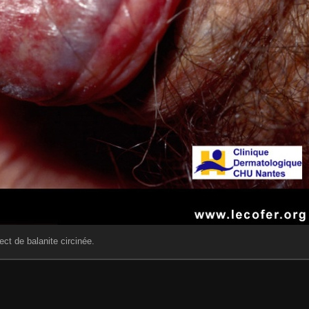
ct de balanite circinée.