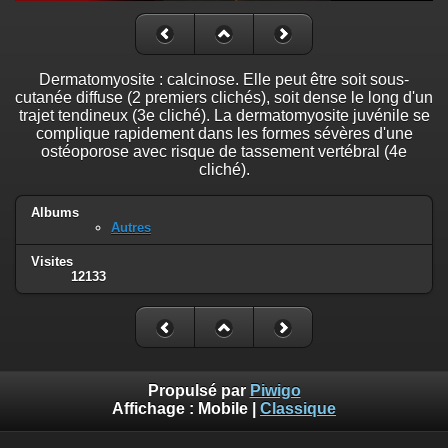
Dermatomyosite : calcinose. Elle peut être soit sous-
cutanée diffuse (2 premiers clichés), soit dense le long d'un
trajet tendineux (3e cliché). La dermatomyosite juvénile se
complique rapidement dans les formes sévères d'une
ostéoporose avec risque de tassement vertébral (4e
cliché).
Albums
Autres
Visites
12133
Propulsé par
Piwigo
Affichage :
Mobile
|
Classique