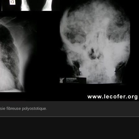
sie fibreuse polyostotique.