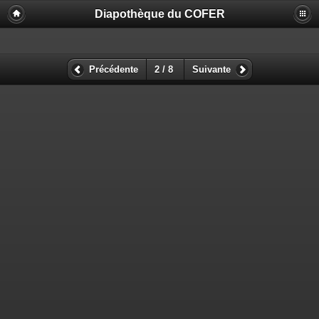
Diapothèque du COFER
Précédente
2 / 8
Suivante