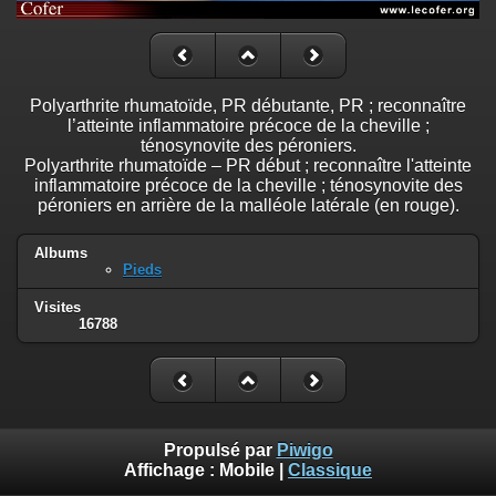
Polyarthrite rhumatoïde, PR débutante, PR ; reconnaître
l’atteinte inflammatoire précoce de la cheville ;
ténosynovite des péroniers.
Polyarthrite rhumatoïde – PR début ; reconnaître l'atteinte
inflammatoire précoce de la cheville ; ténosynovite des
péroniers en arrière de la malléole latérale (en rouge).
Albums
Pieds
Visites
16788
Propulsé par
Piwigo
Affichage :
Mobile
|
Classique