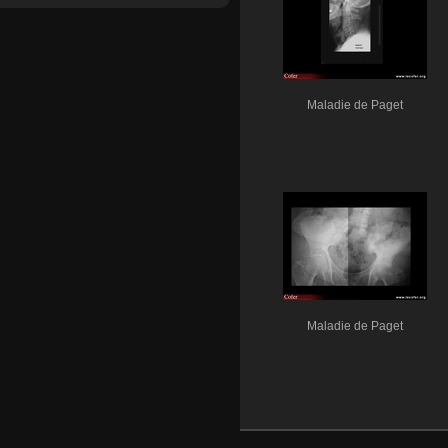
Maladie de Paget
Maladie de Paget