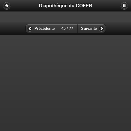
Diapothèque du COFER
Précédente
45 / 77
Suivante