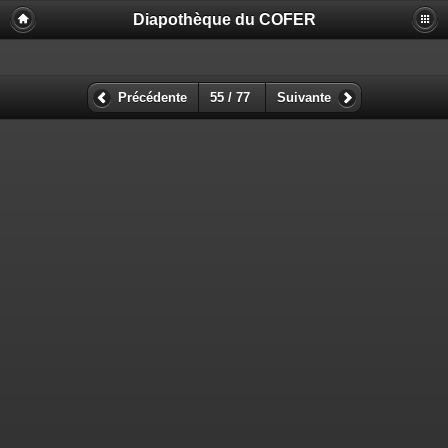
Diapothèque du COFER
Précédente
55 / 77
Suivante