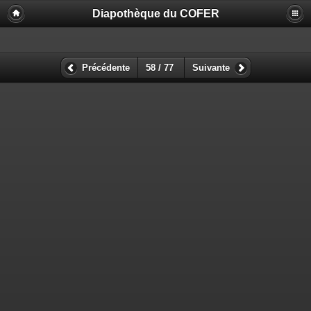
Diapothèque du COFER
Précédente
58 / 77
Suivante